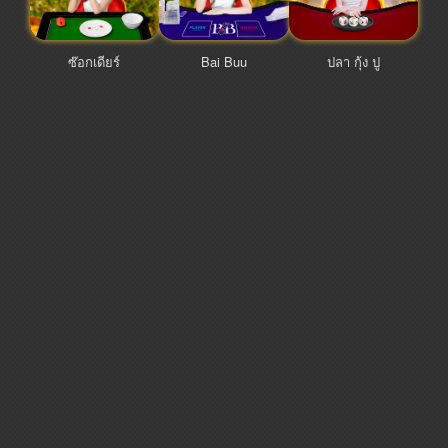
กีฬา
ซ๊อกเดียร์
Bai Buu
ปลา กุ้ง ปู
ล๊อตเตอร์รี่
Bingo
Mines
Crash
RNG
Poker