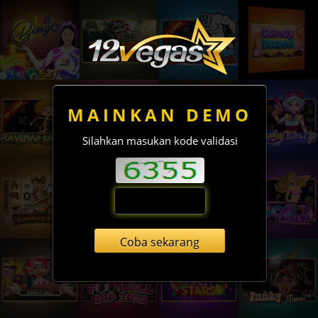
MAINKAN DEMO
Silahkan masukan kode validasi
Coba sekarang